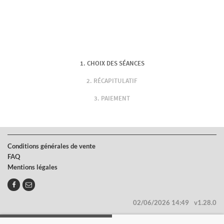
CHOIX DES SÉANCES
RÉCAPITULATIF
PAIEMENT
Conditions générales de vente
FAQ
Mentions légales
02/06/2026 14:49
v1.28.0