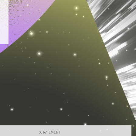
PAIEMENT