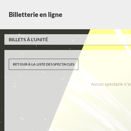
Billetterie en ligne
BILLETS À L'UNITÉ
RETOUR À LA LISTE DES SPECTACLES
Aucun spectacle n'e