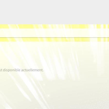
st disponible actuellement.