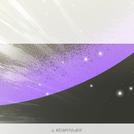
RÉCAPITULATIF