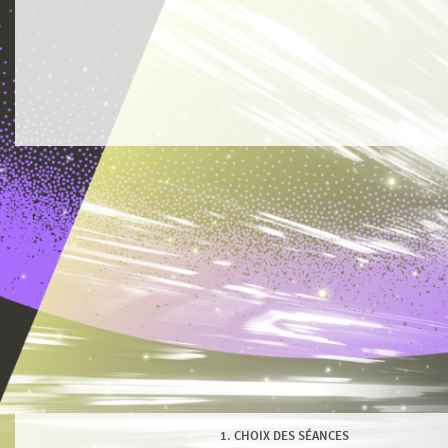
CHOIX DES SÉANCES