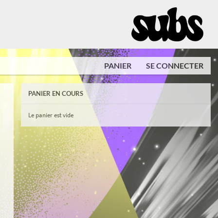
PANIER
SE CONNECTER
PANIER EN COURS
Le panier est vide