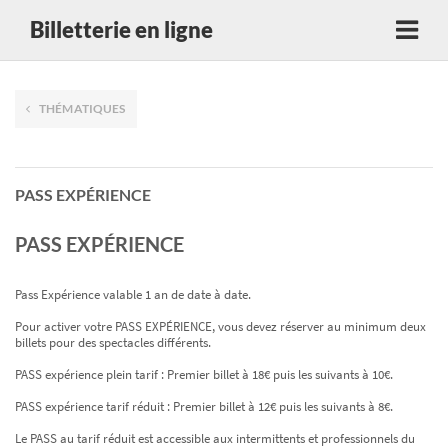
Billetterie en ligne
THÉMATIQUES
PASS EXPÉRIENCE
PASS EXPÉRIENCE
Pass Expérience valable 1 an de date à date.
Pour activer votre PASS EXPÉRIENCE, vous devez réserver au minimum deux
billets pour des spectacles différents.
PASS expérience plein tarif : Premier billet à 18€ puis les suivants à 10€.
PASS expérience tarif réduit : Premier billet à 12€ puis les suivants à 8€.
Le PASS au tarif réduit est accessible aux intermittents et professionnels du