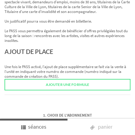
spectacle vivant, demandeurs d'emploi, moins de 30 ans, titulaires de la Carte
Culture de la Ville de Lyon, titulaires de la carte Senior de la Ville de Lyon,
Titulaire d'une carte d'invalidité et son accompagnateur.
Un justificatif pourra vous être demandé en billetterie.
Le PASS vous permettra également de bénéficier d'offres privilégiées tout du
long de la saison : rencontres avec les artistes, visites et autres expériences
insolites.
AJOUT DE PLACE
Une fois le PASS activé, l'ajout de place supplémentaire se fait via la vente à
l'unité en indiquant votre numéro de commande (numéro indiqué sur la
commande de création du PASS).
AJOUTER UNE FORMULE
CHOIX DE L'ABONNEMENT
séances
CHOIX DES SÉANCES
panier